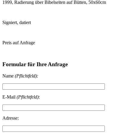
1999, Radierung über Bibelseiten auf Bütten, 50x60cm
Signiert, datiert
Preis auf Anfrage
Formular für Ihre Anfrage
Name
(Pflichtfeld):
E-Mail
(Pflichtfeld)
:
Adresse: