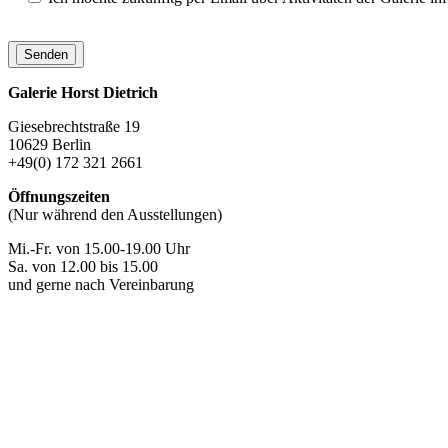
Galerie Horst Dietrich
Giesebrechtstraße 19
10629 Berlin
+49(0) 172 321 2661
Öffnungszeiten
(Nur während den Ausstellungen)
Mi.-Fr. von 15.00-19.00 Uhr
Sa. von 12.00 bis 15.00
und gerne nach Vereinbarung