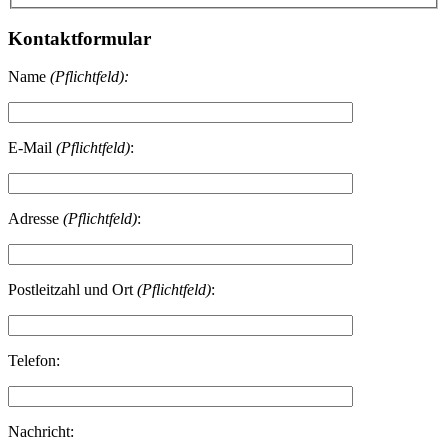
Kontaktformular
Name
(Pflichtfeld):
E-Mail
(Pflichtfeld)
:
Adresse
(Pflichtfeld)
:
Postleitzahl und Ort
(Pflichtfeld)
:
Telefon:
Nachricht: