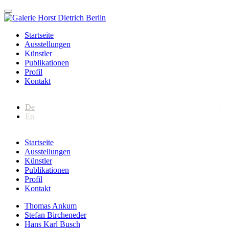
Startseite
Ausstellungen
Künstler
Publikationen
Profil
Kontakt
De
En
Startseite
Ausstellungen
Künstler
Publikationen
Profil
Kontakt
Thomas Ankum
Stefan Bircheneder
Hans Karl Busch