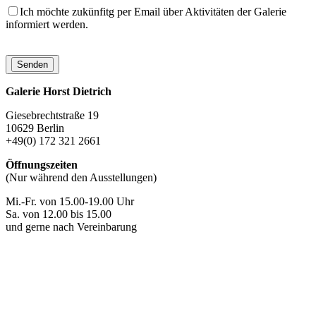
Ich möchte zukünfitg per Email über Aktivitäten der Galerie
informiert werden.
Galerie Horst Dietrich
Giesebrechtstraße 19
10629 Berlin
+49(0) 172 321 2661
Öffnungszeiten
(Nur während den Ausstellungen)
Mi.-Fr. von 15.00-19.00 Uhr
Sa. von 12.00 bis 15.00
und gerne nach Vereinbarung