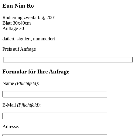
Eun Nim Ro
Radierung zweifarbig, 2001
Blatt 30x40cm
Auflage 30
datiert, signiert, nummeriert
Preis auf Anfrage
Formular für Ihre Anfrage
Name
(Pflichtfeld):
E-Mail
(Pflichtfeld)
:
Adresse: