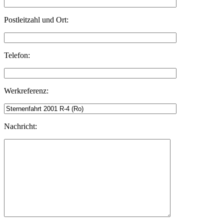
Postleitzahl und Ort:
Telefon:
Werkreferenz:
Nachricht: