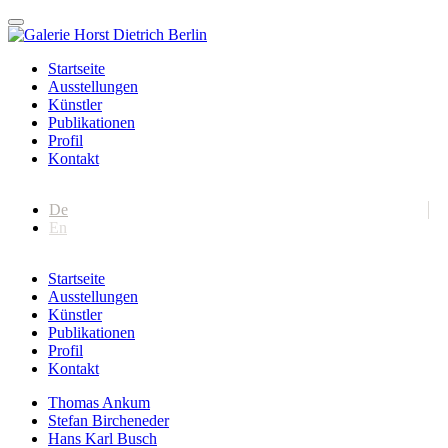
Startseite
Ausstellungen
Künstler
Publikationen
Profil
Kontakt
De
En
Startseite
Ausstellungen
Künstler
Publikationen
Profil
Kontakt
Thomas Ankum
Stefan Bircheneder
Hans Karl Busch