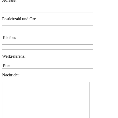
Adresse:
Postleitzahl und Ort:
Telefon:
Werkreferenz:
Nachricht: