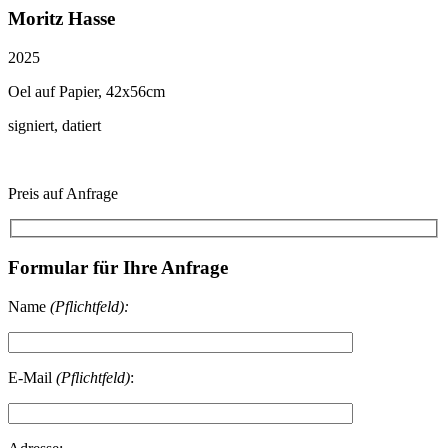
Moritz Hasse
2025
Oel auf Papier, 42x56cm
signiert, datiert
Preis auf Anfrage
Formular für Ihre Anfrage
Name
(Pflichtfeld):
E-Mail
(Pflichtfeld)
: