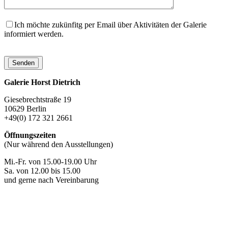
Ich möchte zukünfitg per Email über Aktivitäten der Galerie
informiert werden.
Galerie Horst Dietrich
Giesebrechtstraße 19
10629 Berlin
+49(0) 172 321 2661
Öffnungszeiten
(Nur während den Ausstellungen)
Mi.-Fr. von 15.00-19.00 Uhr
Sa. von 12.00 bis 15.00
und gerne nach Vereinbarung