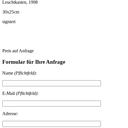
Leuchtkasten, 1998
30x25cm
signiert
Preis auf Anfrage
Formular für Ihre Anfrage
Name
(Pflichtfeld):
E-Mail
(Pflichtfeld)
:
Adresse: