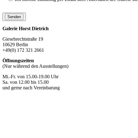
Galerie Horst Dietrich
Giesebrechtstraße 19
10629 Berlin
+49(0) 172 321 2661
Öffnungszeiten
(Nur während den Ausstellungen)
Mi.-Fr. von 15.00-19.00 Uhr
Sa. von 12.00 bis 15.00
und gerne nach Vereinbarung