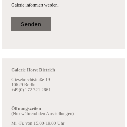
Galerie informiert werden.
Galerie Horst Dietrich
Giesebrechtstraße 19
10629 Berlin
+49(0) 172 321 2661
Öffnungszeiten
(Nur während den Ausstellungen)
Mi.-Fr. von 15.00-19.00 Uhr