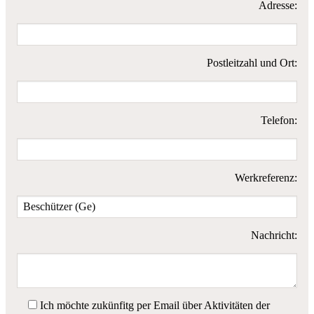
Adresse:
Postleitzahl und Ort:
Telefon:
Werkreferenz:
Nachricht:
Ich möchte zukünfitg per Email über Aktivitäten der