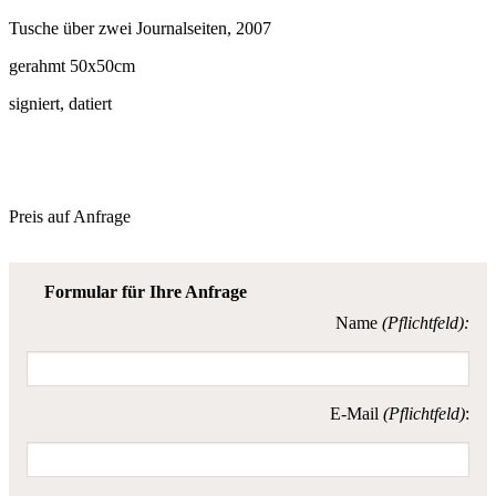
Tusche über zwei Journalseiten, 2007
gerahmt 50x50cm
signiert, datiert
Preis auf Anfrage
Formular für Ihre Anfrage
Name
(Pflichtfeld):
E-Mail
(Pflichtfeld)
: