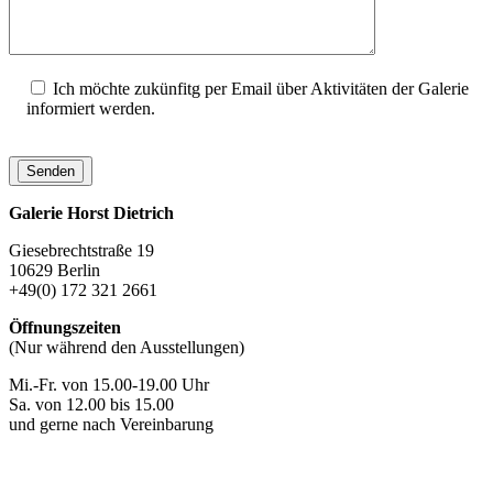
Ich möchte zukünfitg per Email über Aktivitäten der Galerie
informiert werden.
Galerie Horst Dietrich
Giesebrechtstraße 19
10629 Berlin
+49(0) 172 321 2661
Öffnungszeiten
(Nur während den Ausstellungen)
Mi.-Fr. von 15.00-19.00 Uhr
Sa. von 12.00 bis 15.00
und gerne nach Vereinbarung