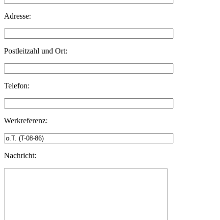
Adresse:
Postleitzahl und Ort:
Telefon:
Werkreferenz:
Nachricht: