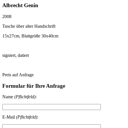
Albrecht Genin
2008
Tusche über alter Handschrift
15x27cm, Blattgröße 30x40cm
signiert, datiert
Preis auf Anfrage
Formular für Ihre Anfrage
Name
(Pflichtfeld):
E-Mail
(Pflichtfeld)
: