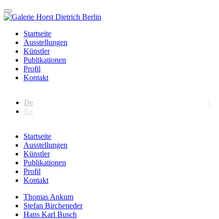
Startseite
Ausstellungen
Künstler
Publikationen
Profil
Kontakt
De
En
Startseite
Ausstellungen
Künstler
Publikationen
Profil
Kontakt
Thomas Ankum
Stefan Bircheneder
Hans Karl Busch