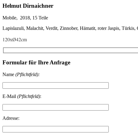
Helmut Dirnaichner
Mobile, 2018, 15 Teile
Lapislazuli, Malachit, Verdit, Zinnober, Hämatit, roter Jaspis, Türkis,
120xØ42cm
Formular für Ihre Anfrage
Name
(Pflichtfeld):
E-Mail
(Pflichtfeld)
:
Adresse: