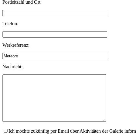
Postleitzahl und Ort:
Telefon:
Werkreferenz:
Nachricht:
Ich möchte zukünfitg per Email über Aktivitäten der Galerie infor