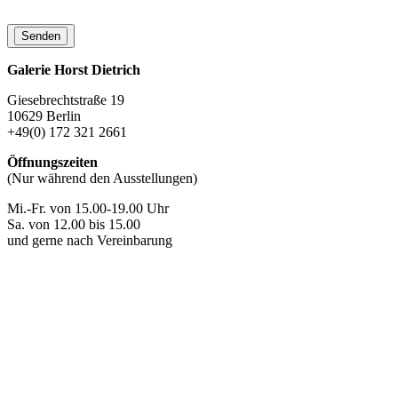
Galerie Horst Dietrich
Giesebrechtstraße 19
10629 Berlin
+49(0) 172 321 2661
Öffnungszeiten
(Nur während den Ausstellungen)
Mi.-Fr. von 15.00-19.00 Uhr
Sa. von 12.00 bis 15.00
und gerne nach Vereinbarung