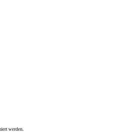
miert werden.