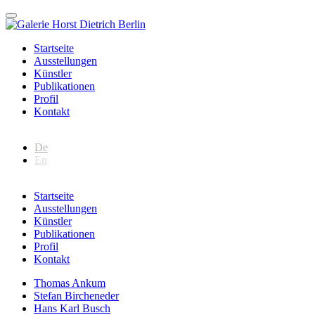
Startseite
Ausstellungen
Künstler
Publikationen
Profil
Kontakt
De
En
Startseite
Ausstellungen
Künstler
Publikationen
Profil
Kontakt
Thomas Ankum
Stefan Bircheneder
Hans Karl Busch