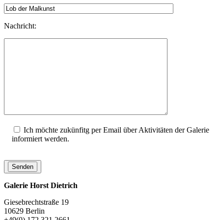
Nachricht:
Ich möchte zukünfitg per Email über Aktivitäten der Galerie
informiert werden.
Galerie Horst Dietrich
Giesebrechtstraße 19
10629 Berlin
+49(0) 172 321 2661