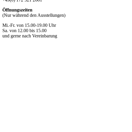
Öffnungszeiten
(Nur während den Ausstellungen)
Mi.-Fr. von 15.00-19.00 Uhr
Sa. von 12.00 bis 15.00
und gerne nach Vereinbarung