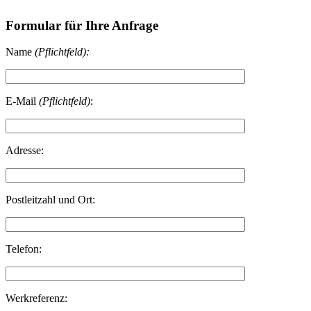
Formular für Ihre Anfrage
Name
(Pflichtfeld):
E-Mail
(Pflichtfeld)
:
Adresse:
Postleitzahl und Ort:
Telefon:
Werkreferenz: