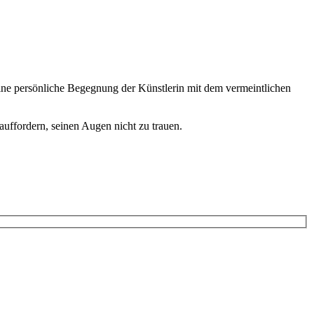
 eine persönliche Begegnung der Künstlerin mit dem vermeintlichen
auffordern, seinen Augen nicht zu trauen.