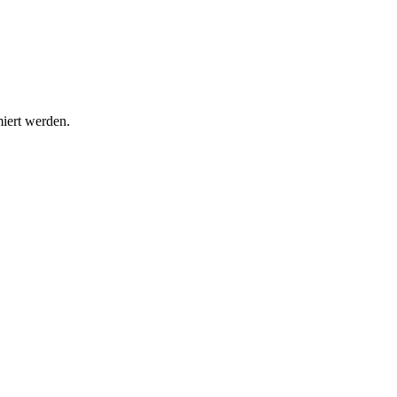
miert werden.