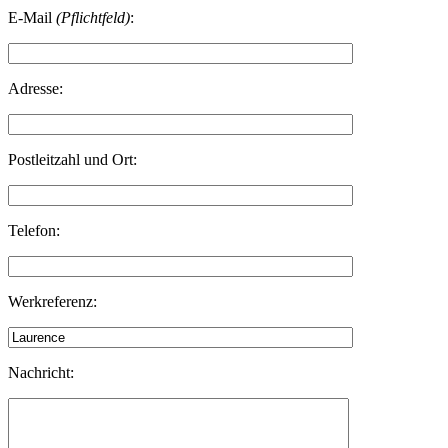
E-Mail
(Pflichtfeld)
:
Adresse:
Postleitzahl und Ort:
Telefon:
Werkreferenz:
Nachricht: