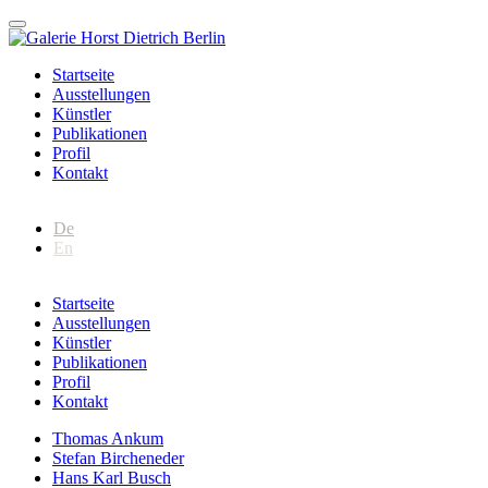
Startseite
Ausstellungen
Künstler
Publikationen
Profil
Kontakt
De
En
Startseite
Ausstellungen
Künstler
Publikationen
Profil
Kontakt
Thomas Ankum
Stefan Bircheneder
Hans Karl Busch