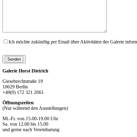
Ich möchte zukünfitg per Email über Aktivitäten der Galerie infor
Galerie Horst Dietrich
Giesebrechtstraße 19
10629 Berlin
+49(0) 172 321 2661
Öffnungszeiten
(Nur während den Ausstellungen)
Mi.-Fr. von 15.00-19.00 Uhr
Sa. von 12.00 bis 15.00
und gerne nach Vereinbarung