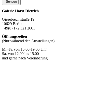
Galerie Horst Dietrich
Giesebrechtstraße 19
10629 Berlin
+49(0) 172 321 2661
Öffnungszeiten
(Nur während den Ausstellungen)
Mi.-Fr. von 15.00-19.00 Uhr
Sa. von 12.00 bis 15.00
und gerne nach Vereinbarung