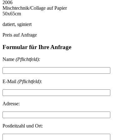
2006
Mischtechnik/Collage auf Papier
50x65cm
datiert, sginiert
Preis auf Anfrage
Formular für Ihre Anfrage
Name
(Pflichtfeld):
E-Mail
(Pflichtfeld)
:
Adresse:
Postleitzahl und Ort: