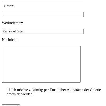
Telefon:
Werkreferenz:
Nachricht:
Ich möchte zukünfitg per Email über Aktivitäten der Galerie
informiert werden.