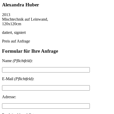
Alexandra Huber
2013
Mischtechnik auf Leinwand,
120x120cm
datiert, signiert
Preis auf Anfrage
Formular für Ihre Anfrage
Name
(Pflichtfeld):
E-Mail
(Pflichtfeld)
:
Adresse: