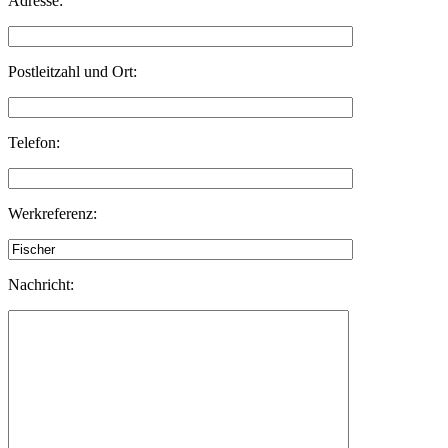
Adresse:
Postleitzahl und Ort:
Telefon:
Werkreferenz:
Nachricht: