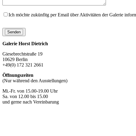
Ich möchte zukünfitg per Email über Aktivitäten der Galerie infor
Galerie Horst Dietrich
Giesebrechtstraße 19
10629 Berlin
+49(0) 172 321 2661
Öffnungszeiten
(Nur während den Ausstellungen)
Mi.-Fr. von 15.00-19.00 Uhr
Sa. von 12.00 bis 15.00
und gerne nach Vereinbarung