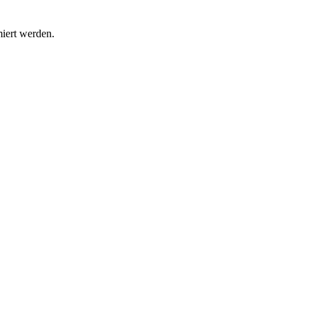
miert werden.