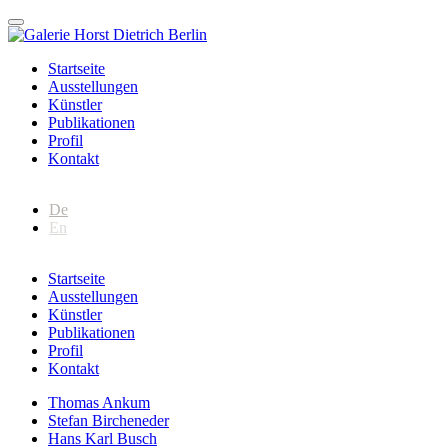
Startseite
Ausstellungen
Künstler
Publikationen
Profil
Kontakt
De
En
Startseite
Ausstellungen
Künstler
Publikationen
Profil
Kontakt
Thomas Ankum
Stefan Bircheneder
Hans Karl Busch