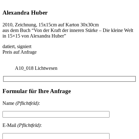
Alexandra Huber
2010, Zeichnung, 15x15cm auf Karton 30x30cm
aus dem Buch “Von der Kraft der inneren Stärke – Die kleine Welt
in 15×15 von Alexandra Huber”
datiert, signiert
Preis auf Anfrage
A10_018 Lichtwesen
Formular für Ihre Anfrage
Name
(Pflichtfeld):
E-Mail
(Pflichtfeld)
: