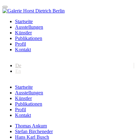
Startseite
Ausstellungen
Künstler
Publikationen
Profil
Kontakt
De
En
Startseite
Ausstellungen
Künstler
Publikationen
Profil
Kontakt
Thomas Ankum
Stefan Bircheneder
Hans Karl Busch