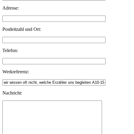
Adresse:
Postleitzahl und Ort:
Telefon:
Werkreferenz:
Nachricht: