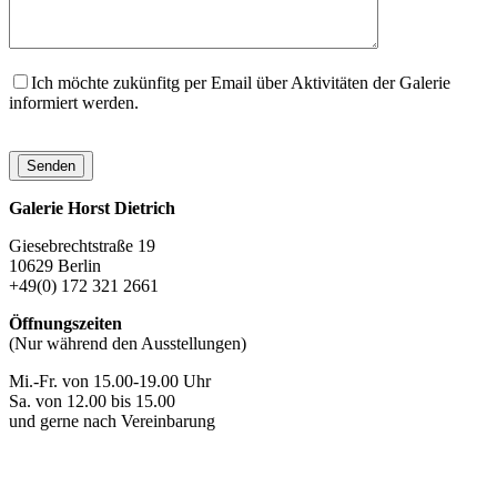
Ich möchte zukünfitg per Email über Aktivitäten der Galerie
informiert werden.
Galerie Horst Dietrich
Giesebrechtstraße 19
10629 Berlin
+49(0) 172 321 2661
Öffnungszeiten
(Nur während den Ausstellungen)
Mi.-Fr. von 15.00-19.00 Uhr
Sa. von 12.00 bis 15.00
und gerne nach Vereinbarung