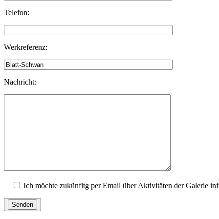
Telefon:
Werkreferenz:
Nachricht:
Ich möchte zukünfitg per Email über Aktivitäten der Galerie in