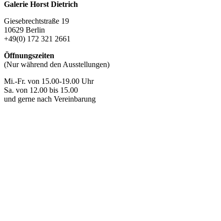
Galerie Horst Dietrich
Giesebrechtstraße 19
10629 Berlin
+49(0) 172 321 2661
Öffnungszeiten
(Nur während den Ausstellungen)
Mi.-Fr. von 15.00-19.00 Uhr
Sa. von 12.00 bis 15.00
und gerne nach Vereinbarung