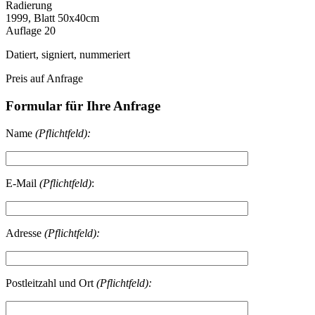
Radierung
1999, Blatt 50x40cm
Auflage 20
Datiert, signiert, nummeriert
Preis auf Anfrage
Formular für Ihre Anfrage
Name
(Pflichtfeld):
E-Mail
(Pflichtfeld)
:
Adresse
(Pflichtfeld):
Postleitzahl und Ort
(Pflichtfeld):