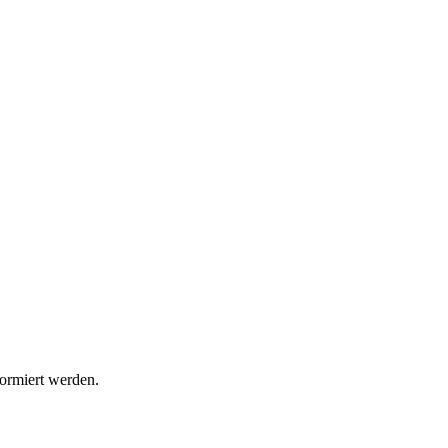
formiert werden.