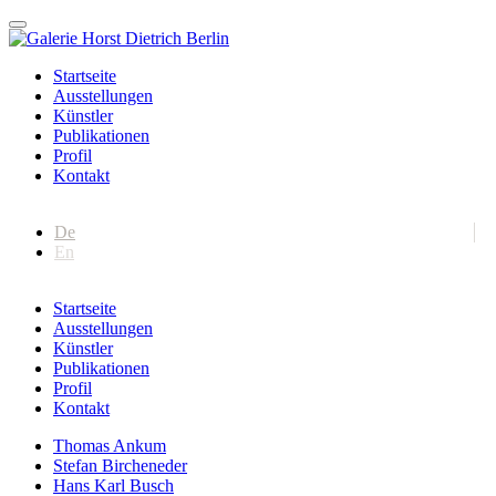
Startseite
Ausstellungen
Künstler
Publikationen
Profil
Kontakt
De
En
Startseite
Ausstellungen
Künstler
Publikationen
Profil
Kontakt
Thomas Ankum
Stefan Bircheneder
Hans Karl Busch