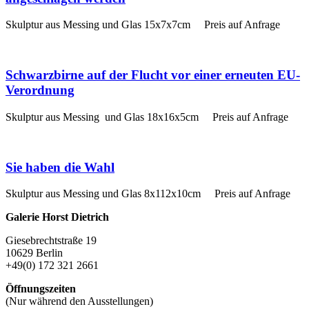
Skulptur aus Messing und Glas 15x7x7cm Preis auf Anfrage
Schwarzbirne auf der Flucht vor einer erneuten EU-
Verordnung
Skulptur aus Messing und Glas 18x16x5cm Preis auf Anfrage
Sie haben die Wahl
Skulptur aus Messing und Glas 8x112x10cm Preis auf Anfrage
Galerie Horst Dietrich
Giesebrechtstraße 19
10629 Berlin
+49(0) 172 321 2661
Öffnungszeiten
(Nur während den Ausstellungen)