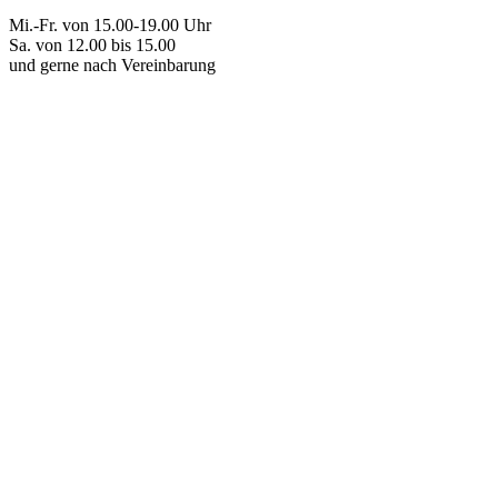
Mi.-Fr. von 15.00-19.00 Uhr
Sa. von 12.00 bis 15.00
und gerne nach Vereinbarung