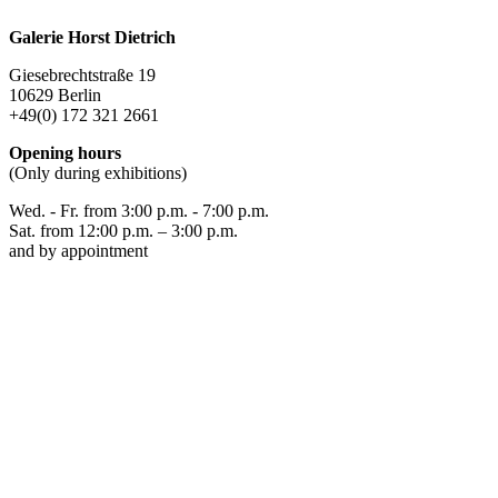
Galerie Horst Dietrich
Giesebrechtstraße 19
10629 Berlin
+49(0) 172 321 2661
Opening hours
(Only during exhibitions)
Wed. - Fr. from 3:00 p.m. - 7:00 p.m.
Sat. from 12:00 p.m. – 3:00 p.m.
and by appointment