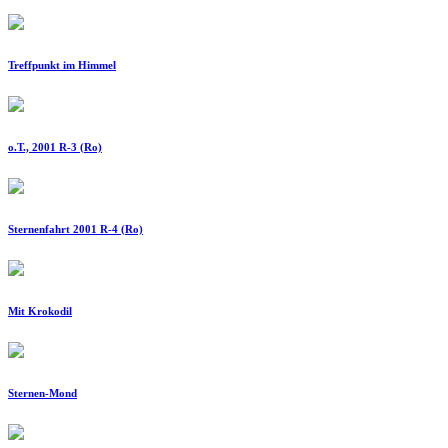
Treffpunkt im Himmel
o.T., 2001 R-3 (Ro)
Sternenfahrt 2001 R-4 (Ro)
Mit Krokodil
Sternen-Mond