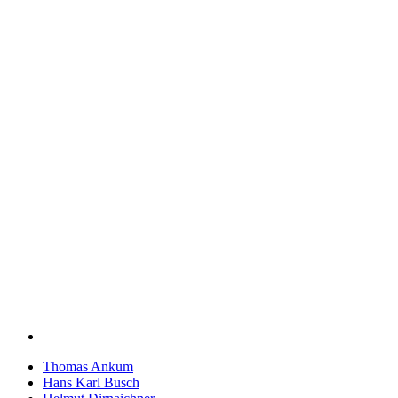
Thomas Ankum
Hans Karl Busch