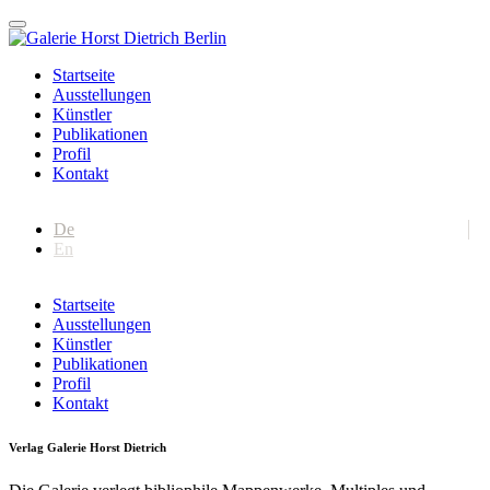
Startseite
Ausstellungen
Künstler
Publikationen
Profil
Kontakt
De
En
Startseite
Ausstellungen
Künstler
Publikationen
Profil
Kontakt
Verlag Galerie Horst Dietrich