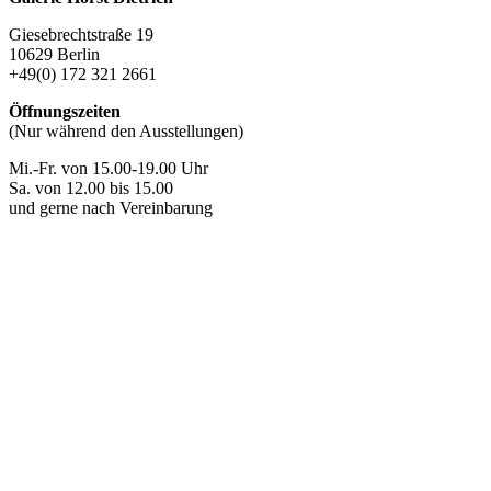
Giesebrechtstraße 19
10629 Berlin
+49(0) 172 321 2661
Öffnungszeiten
(Nur während den Ausstellungen)
Mi.-Fr. von 15.00-19.00 Uhr
Sa. von 12.00 bis 15.00
und gerne nach Vereinbarung