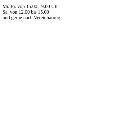
Mi.-Fr. von 15.00-19.00 Uhr
Sa. von 12.00 bis 15.00
und gerne nach Vereinbarung