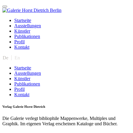
Startseite
Ausstellungen
Künstler
Publikationen
Profil
Kontakt
De
En
Startseite
Ausstellungen
Künstler
Publikationen
Profil
Kontakt
Verlag Galerie Horst Dietrich
Die Galerie verlegt bibliophile Mappenwerke, Multiples und
Graphik. Im eigenen Verlag erscheinen Kataloge und Bücher.