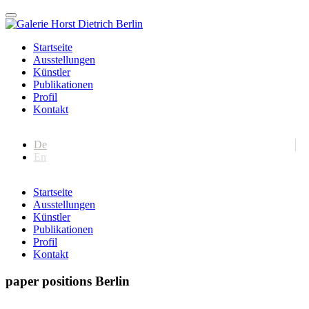
Startseite
Ausstellungen
Künstler
Publikationen
Profil
Kontakt
De
En
Startseite
Ausstellungen
Künstler
Publikationen
Profil
Kontakt
paper positions Berlin