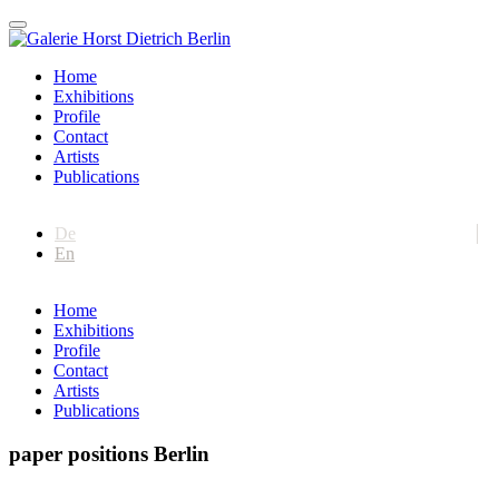
Home
Exhibitions
Profile
Contact
Artists
Publications
De
En
Home
Exhibitions
Profile
Contact
Artists
Publications
paper positions Berlin