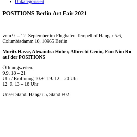
Unkategorisiert
POSITIONS Berlin Art Fair 2021
vom 9. – 12. September im Flughafen Tempelhof Hangar 5-6,
Columbiadamm 10, 10965 Berlin
Moritz Hasse, Alexandra Huber, Albrecht Genin, Eun Nim Ro
auf der POSITIONS
Öffnungszeiten:
9.9. 18 – 21
Uhr / Eröffnung 10.+11.9. 12 – 20 Uhr
12. 9. 13 – 18 Uhr
Unser Stand: Hangar 5, Stand F02