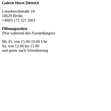
Galerie Horst Dietrich
Giesebrechtstraße 19
10629 Berlin
+49(0) 172 321 2661
Öffnungszeiten
(Nur während den Ausstellungen)
Mi.-Fr. von 15.00-19.00 Uhr
Sa. von 12.00 bis 15.00
und gerne nach Vereinbarung