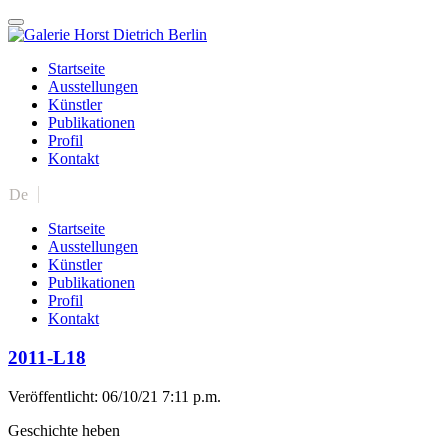
Startseite
Ausstellungen
Künstler
Publikationen
Profil
Kontakt
De
Startseite
Ausstellungen
Künstler
Publikationen
Profil
Kontakt
2011-L18
Veröffentlicht: 06/10/21 7:11 p.m.
Geschichte heben