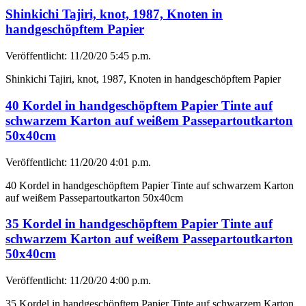
Shinkichi Tajiri, knot, 1987, Knoten in
handgeschöpftem Papier
Veröffentlicht: 11/20/20 5:45 p.m.
Shinkichi Tajiri, knot, 1987, Knoten in handgeschöpftem Papier
40 Kordel in handgeschöpftem Papier Tinte auf
schwarzem Karton auf weißem Passepartoutkarton
50x40cm
Veröffentlicht: 11/20/20 4:01 p.m.
40 Kordel in handgeschöpftem Papier Tinte auf schwarzem Karton
auf weißem Passepartoutkarton 50x40cm
35 Kordel in handgeschöpftem Papier Tinte auf
schwarzem Karton auf weißem Passepartoutkarton
50x40cm
Veröffentlicht: 11/20/20 4:00 p.m.
35 Kordel in handgeschöpftem Papier Tinte auf schwarzem Karton