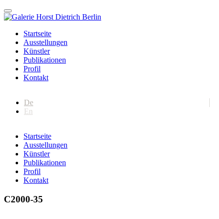
Startseite
Ausstellungen
Künstler
Publikationen
Profil
Kontakt
De
En
Startseite
Ausstellungen
Künstler
Publikationen
Profil
Kontakt
C2000-35