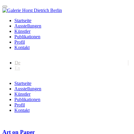
Startseite
Ausstellungen
Künstler
Publikationen
Profil
Kontakt
De
En
Startseite
Ausstellungen
Künstler
Publikationen
Profil
Kontakt
Art on Paper