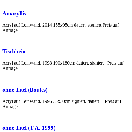
Amaryllis
Acryl auf Leinwand, 2014 155x95cm datiert, signiert Preis auf
Anfrage
Tischbein
Acryl auf Leinwand, 1998 190x180cm datiert, signiert Preis auf
Anfrage
ohne Titel (Boules)
Acryl auf Leinwand, 1996 35x30cm signiert, datiert Preis auf
Anfrage
ohne Titel (T.A. 1999)