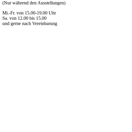
(Nur während den Ausstellungen)
Mi.-Fr. von 15.00-19.00 Uhr
Sa. von 12.00 bis 15.00
und gerne nach Vereinbarung