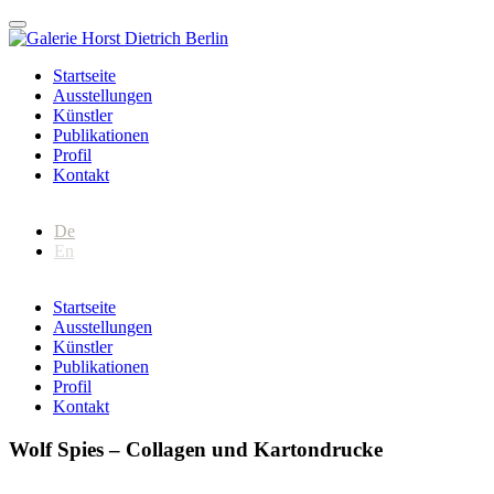
Startseite
Ausstellungen
Künstler
Publikationen
Profil
Kontakt
De
En
Startseite
Ausstellungen
Künstler
Publikationen
Profil
Kontakt
Wolf Spies – Collagen und Kartondrucke