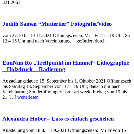
321 2661
Judith Samen “Muttertier” Fotografie/Video
vom 27.10 bis 13.11.2021 Öffnungszeiten: Mi – Fr 15 – 19 Uhr, Sa
12 – 15 Uhr und nach Vereinbarung gefördert durch
EunNim Ro „Treffpunkt im Himmel“ Lithographie
– Holzdruck – Radierung
Ausstellungsdauer: 15. September bis 1. Oktober 2021 Öffnungszeit
bis Samstag 18. September von 12 – 19 Uhr; danach nur nach
Vereinbarung Sonderöffnungszeit zur art week: Freitag von 19 bis
21
[…] weiterlesen
Alexandra Huber – Lass es einfach geschehen
Ausstellung vom 18.8.- 11.9.2021 Öffnungszeiten: Mi-Fr von 15