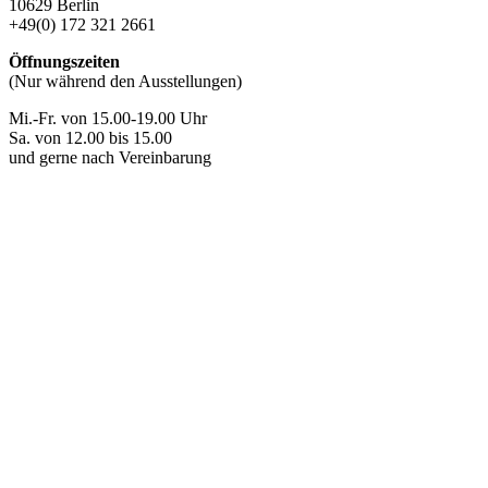
10629 Berlin
+49(0) 172 321 2661
Öffnungszeiten
(Nur während den Ausstellungen)
Mi.-Fr. von 15.00-19.00 Uhr
Sa. von 12.00 bis 15.00
und gerne nach Vereinbarung