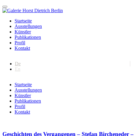
Startseite
Ausstellungen
Künstler
Publikationen
Profil
Kontakt
De
En
Startseite
Ausstellungen
Künstler
Publikationen
Profil
Kontakt
Geschichten des Vergangenen – Stefan Bircheneder –