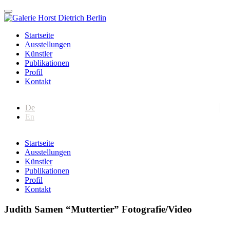
Startseite
Ausstellungen
Künstler
Publikationen
Profil
Kontakt
De
En
Startseite
Ausstellungen
Künstler
Publikationen
Profil
Kontakt
Judith Samen “Muttertier” Fotografie/Video