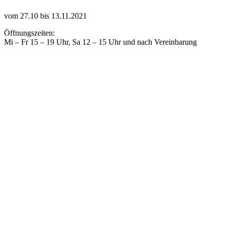
vom 27.10 bis 13.11.2021
Öffnungszeiten:
Mi – Fr 15 – 19 Uhr, Sa 12 – 15 Uhr und nach Vereinbarung