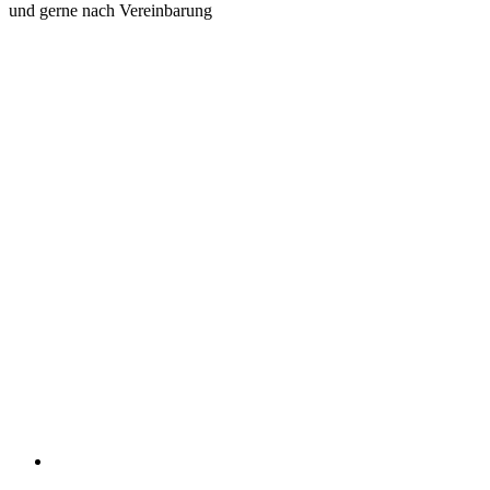
und gerne nach Vereinbarung