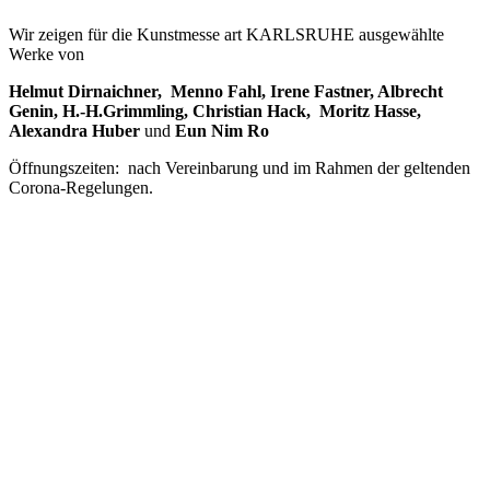
Wir zeigen für die Kunstmesse art KARLSRUHE ausgewählte
Werke von
Helmut Dirnaichner, Menno Fahl, Irene Fastner, Albrecht
Genin, H.-H.Grimmling, Christian Hack, Moritz Hasse,
Alexandra Huber
und
Eun Nim Ro
Öffnungszeiten: nach Vereinbarung und im Rahmen der geltenden
Corona-Regelungen.