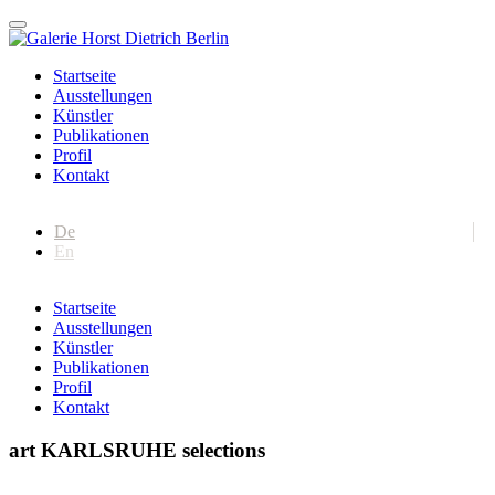
Startseite
Ausstellungen
Künstler
Publikationen
Profil
Kontakt
De
En
Startseite
Ausstellungen
Künstler
Publikationen
Profil
Kontakt
art KARLSRUHE selections