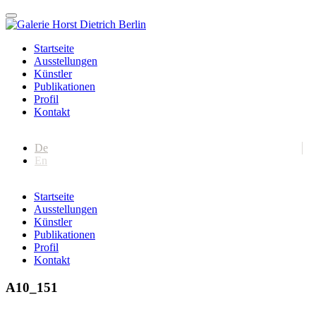
Startseite
Ausstellungen
Künstler
Publikationen
Profil
Kontakt
De
En
Startseite
Ausstellungen
Künstler
Publikationen
Profil
Kontakt
A10_151