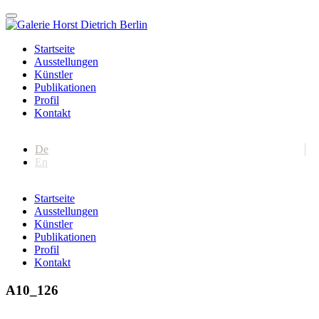
Startseite
Ausstellungen
Künstler
Publikationen
Profil
Kontakt
De
En
Startseite
Ausstellungen
Künstler
Publikationen
Profil
Kontakt
A10_126