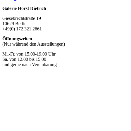
Galerie Horst Dietrich
Giesebrechtstraße 19
10629 Berlin
+49(0) 172 321 2661
Öffnungszeiten
(Nur während den Ausstellungen)
Mi.-Fr. von 15.00-19.00 Uhr
Sa. von 12.00 bis 15.00
und gerne nach Vereinbarung