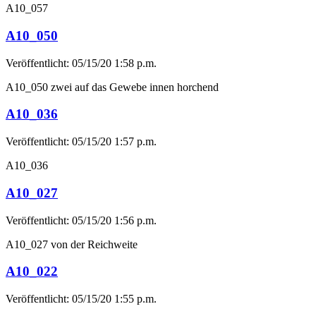
A10_057
A10_050
Veröffentlicht: 05/15/20 1:58 p.m.
A10_050 zwei auf das Gewebe innen horchend
A10_036
Veröffentlicht: 05/15/20 1:57 p.m.
A10_036
A10_027
Veröffentlicht: 05/15/20 1:56 p.m.
A10_027 von der Reichweite
A10_022
Veröffentlicht: 05/15/20 1:55 p.m.