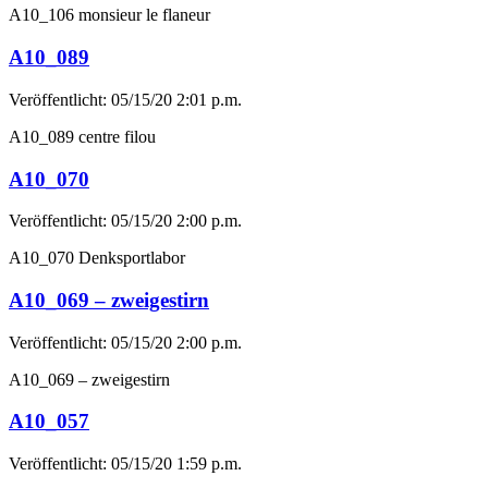
A10_106 monsieur le flaneur
A10_089
Veröffentlicht: 05/15/20 2:01 p.m.
A10_089 centre filou
A10_070
Veröffentlicht: 05/15/20 2:00 p.m.
A10_070 Denksportlabor
A10_069 – zweigestirn
Veröffentlicht: 05/15/20 2:00 p.m.
A10_069 – zweigestirn
A10_057
Veröffentlicht: 05/15/20 1:59 p.m.