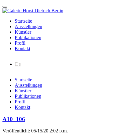
Startseite
Ausstellungen
Künstler
Publikationen
Profil
Kontakt
De
Startseite
Ausstellungen
Künstler
Publikationen
Profil
Kontakt
A10_106
Veröffentlicht: 05/15/20 2:02 p.m.