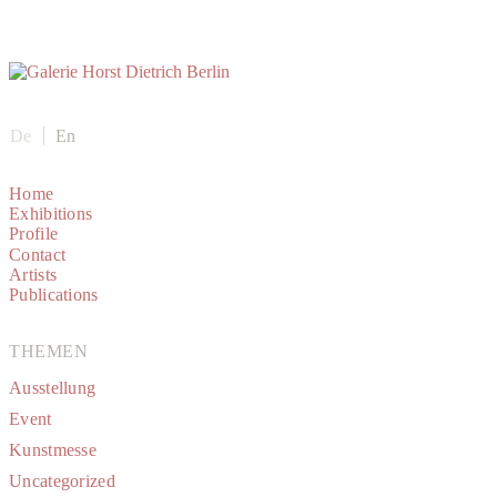
De
En
Home
Exhibitions
Profile
Contact
Artists
Publications
THEMEN
Ausstellung
Event
Kunstmesse
Uncategorized