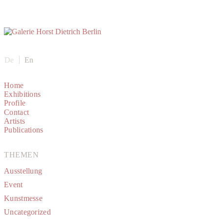
De
En
Home
Exhibitions
Profile
Contact
Artists
Publications
THEMEN
Ausstellung
Event
Kunstmesse
Uncategorized