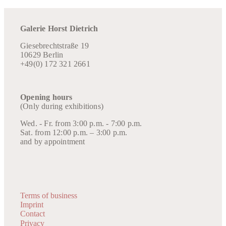
Galerie Horst Dietrich
Giesebrechtstraße 19
10629 Berlin
+49(0) 172 321 2661
Opening hours
(Only during exhibitions)
Wed. - Fr. from 3:00 p.m. - 7:00 p.m.
Sat. from 12:00 p.m. – 3:00 p.m.
and by appointment
Terms of business
Imprint
Contact
Privacy